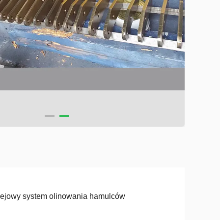
ejowy system olinowania hamulców