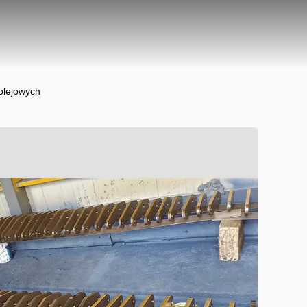
olejowych