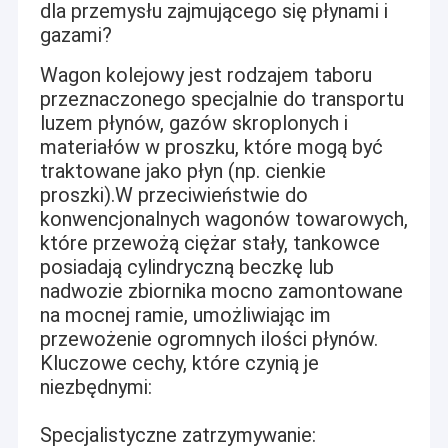
dla przemysłu zajmującego się płynami i
gazami?
Wagon kolejowy jest rodzajem taboru
przeznaczonego specjalnie do transportu
luzem płynów, gazów skroplonych i
materiałów w proszku, które mogą być
traktowane jako płyn (np. cienkie
proszki).W przeciwieństwie do
konwencjonalnych wagonów towarowych,
które przewożą ciężar stały, tankowce
posiadają cylindryczną beczkę lub
nadwozie zbiornika mocno zamontowane
na mocnej ramie, umożliwiając im
przewożenie ogromnych ilości płynów.
Kluczowe cechy, które czynią je
niezbędnymi:
Specjalistyczne zatrzymywanie: