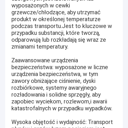
wyposażonych w cewki
grzewcze/chłodzące, aby utrzymać
produkt w określonej temperaturze
podczas transportu.Jest to kluczowe w
przypadku substancji, które tworzą,
odparowują lub rozkładają się wraz ze
zmianami temperatury.
Zaawansowane urządzenia
bezpieczeństwa: wyposażone w liczne
urządzenia bezpieczeństwa, w tym
zawory obniżające ciśnienie, dyski
rozbiórkowe, systemy awaryjnego
rozładowania i solidne sprzęgły, aby
zapobiec wyciekom, rozlewom,i awarii
katastrofalnych w przypadku wypadków.
Wysoka objętość i wydajność: Transport