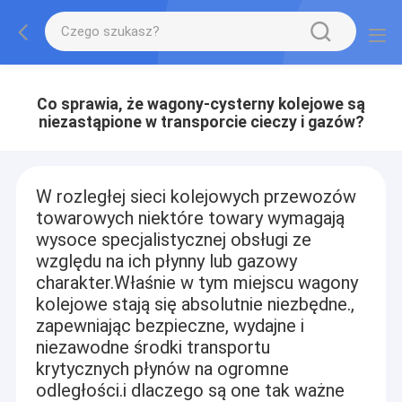
Co sprawia, że wagony-cysterny kolejowe są
niezastąpione w transporcie cieczy i gazów?
W rozległej sieci kolejowych przewozów
towarowych niektóre towary wymagają
wysoce specjalistycznej obsługi ze
względu na ich płynny lub gazowy
charakter.Właśnie w tym miejscu wagony
kolejowe stają się absolutnie niezbędne.,
zapewniając bezpieczne, wydajne i
niezawodne środki transportu
krytycznych płynów na ogromne
odległości.i dlaczego są one tak ważne