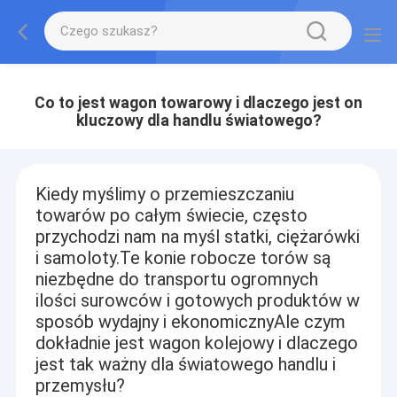
Co to jest wagon towarowy i dlaczego jest on
kluczowy dla handlu światowego?
Kiedy myślimy o przemieszczaniu
towarów po całym świecie, często
przychodzi nam na myśl statki, ciężarówki
i samoloty.Te konie robocze torów są
niezbędne do transportu ogromnych
ilości surowców i gotowych produktów w
sposób wydajny i ekonomicznyAle czym
dokładnie jest wagon kolejowy i dlaczego
jest tak ważny dla światowego handlu i
przemysłu?