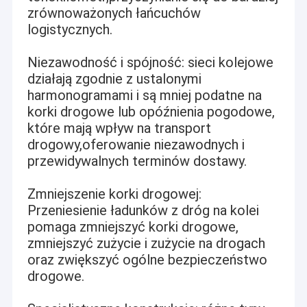
zrównoważonych łańcuchów
logistycznych.
Niezawodność i spójność: sieci kolejowe
działają zgodnie z ustalonymi
harmonogramami i są mniej podatne na
korki drogowe lub opóźnienia pogodowe,
które mają wpływ na transport
drogowy,oferowanie niezawodnych i
przewidywalnych terminów dostawy.
Zmniejszenie korki drogowej:
Przeniesienie ładunków z dróg na kolei
pomaga zmniejszyć korki drogowe,
zmniejszyć zużycie i zużycie na drogach
oraz zwiększyć ogólne bezpieczeństwo
drogowe.