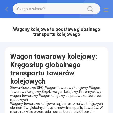
Wagony kolejowe to podstawa globalnego
transportu kolejowego
Wagon towarowy kolejowy:
Kręgosłup globalnego
transportu towarów
kolejowych
Słowa kluczowe SEO: Wagon towarowy kolejowy, Wagon
towarowy kolejowy, Ciężki wagon kolejowy, Przemysłowy
wagon towarowy, Wagon kolejowy do przewozu towarów
masowych
Wagony towarowe kolejowe są jednym z najważniejszych
elementów globalnych systemów transportu towarów. W
miarę rozwoju przemysłu i coraz bardziej złożonych